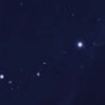
都能保持零失球，那么谁能够把握机会、打破僵局，
将成为决定胜负的重要因素。因此，本场比赛中，各
个位置上的关键球员都须全力以赴，为团队争光。
4、本场比赛的重要性及影响
“哥伦布机员VS法兰克福”不仅仅是一场普通赛事，更
是一场关乎积分榜排名的重要较量。目前两队都希望
通过胜利来提升士气，同时为接下来的赛事奠定基
础。因此，这场比赛对双方而言，都具有重要意义。
若哥伦布机员能够取得胜利，他们将在联赛积分榜上
占据更佳位置，从而增强进入季后赛的信心。而如果
法兰克福能够逆袭成功，则会进一步巩固其传统强队
地位，并向其他球队发出警告：不要低估他们！
最终，无论结果如何，这场较量都有可能改变接下来
几轮联赛形势，各种戏剧性的发展随时都有可能发
生，让人不禁期待这场精彩纷呈之战！