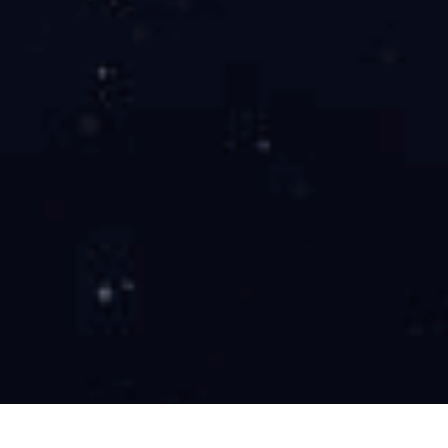
三亿(集团)体育科技有限公司官网『2026世界杯官网』三亿
体育,三亿体育网页版,三亿体育官网入口,三亿体育官方网站,
三亿体育APP下载📱、平台首页及登录服务,通过智能推荐
系统为用户推送个性化赛事内容,提升整体使用体验与观赛
效率.
导航