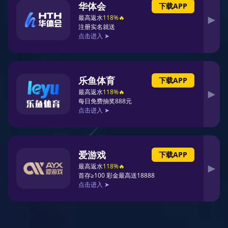
天的训练开始前，教练都会组织全队进行战术讨论，
让每位成员都有机会表达自己的看法。这种开放式的
交流不仅增强了队员之间的了解，也提高了团队整体
战术执行力。
此外，信任也是构建高效团队不可或缺的一部分。队
员们在日常训练和比赛中彼此依赖，相互支持。他们
相信每个人都能发挥自己的最大能力，并且相信同伴
能够在关键时刻挺身而出。这种信任感让他们在场上
更加放松，从而发挥出最佳状态。
为了进一步增强信任，球队还定期进行团建活动，通
过非正式的互动加深彼此之间的了解。这些活动有助
于缓解训练中的压力，使队员们更容易建立情感联
系，从而形成紧密无间的合作关系。
2、角色分工与责任
每个优秀的团队都有明确的角色分工。广州羽毛球队
根据每位队员的特点和擅长项目制定合理的人选策