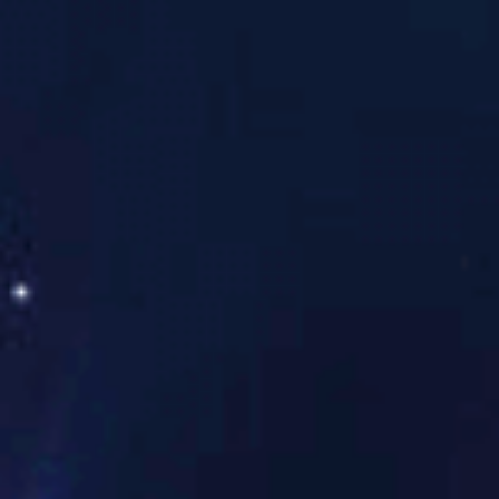
略。例如，在双打项目中，一名选手可能负责进攻，
而另一名则专注于防守，这样能够形成互补，有效提
升比赛效率。
除了角色分工，每位队员也肩负着相应的责任。他们
清楚自己的任务，不仅要关注自身表现，还要为整个
团队负责。在比赛中，如果某一位选手失误，其余成
员会主动给予鼓励，而不会相互指责，这种氛围极大
地促进了团队凝聚力。
同时，为了确保每位成员都能承担起自己的职责，教
练会定期进行评估反馈，让队员及时了解自己在训练
和比赛中的表现。这种方式不仅有助于个人成长，也
强化了整个团队对胜利共同承担风险和责任感。
3、共同目标与愿景
成功的团队往往有一个明确且一致的发展目标。广州
羽毛球队设定了长期和短期相结合的发展战略，比如