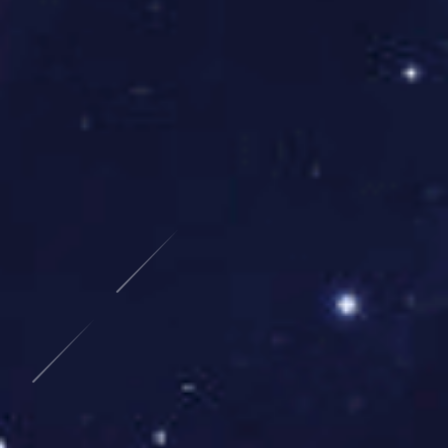
为了确保全队上下都能认同并践行这一目标，教练组
会利用各种形式强化这种意识，包括召开动员大会和
制作宣传海报等，让每个成员都能感受到参与感和归
属感，从而更好地为实现共同目标贡献力量。
4、心理素质与应对压力
运动竞技不仅考验身体素质，更是心理素质的大比
拼。广州羽毛球队非常重视心理培训，通过专业心理
辅导人员指导运动员进行心理调适。在重要赛事前，
他们会开展心理疏导会议，以帮助运动员减轻压力，
提高自我调节能力。
此外，在平时训练中，他们也注重模拟比赛环境，把
压力逐渐引入到日常训练当中，让运动员习惯于在高
压情况下保持冷静。这种方法培养了运动员快速应变