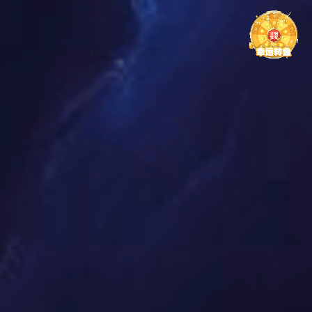
应用实例
新闻发布
公司服务
加入
三亿体育网页版
推荐文章